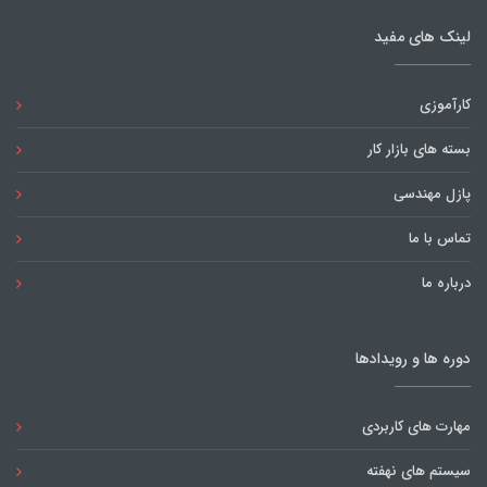
لینک های مفید
کارآموزی
بسته های بازار کار
پازل مهندسی
تماس با ما
درباره ما
دوره ها و رویدادها
مهارت های کاربردی
سیستم های نهفته