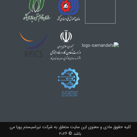
کلیه حقوق مادی و معنوی این سایت متعلق به شرکت نیراسیستم پویا می
باشد © 2026