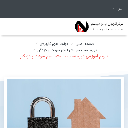
منو
/
/
صفحه اصلی
مهارت های کاربردی
/
دوره نصب سیستم اعلام سرقت و دزدگیر
تقویم آموزشی دوره نصب سیستم اعلام سرقت و دزدگیر