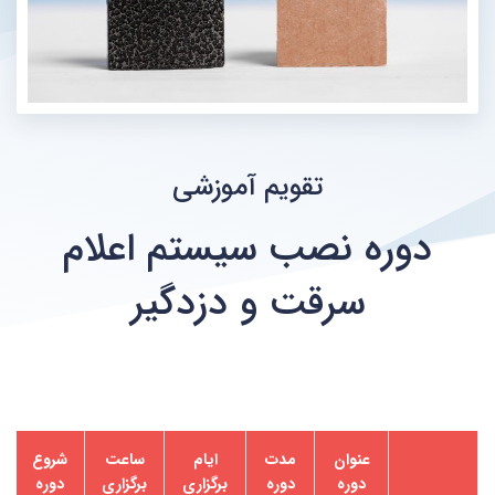
تقویم آموزشی
دوره نصب سیستم اعلام
سرقت و دزدگیر
عنوان
مدت
ایام
ساعت
شروع
دوره
دوره
برگزاری
برگزاری
دوره