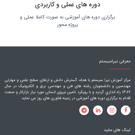
دوره های عملی و کاربردی
برگزاری دوره های آموزشی به صورت کاملا عملی و
پروژه محور
معرفی نیراسیستم
مرکز آموزش نیرا سیستم با هدف گسترش دانش و ارتقای سطح علمی و مهارتی
مهندسین و دانشجویان رشته های فنی و مهندسی برق و الکترونیک در سال
1389 راه اندازي گرديد و با رویکرد تامین نیروی انسانی مورد نیاز بازارکار و صنعت
اقدام به برگزاری دوره های آموزشی در زمینه فناوری های روز می نماید.
لینک های مفید