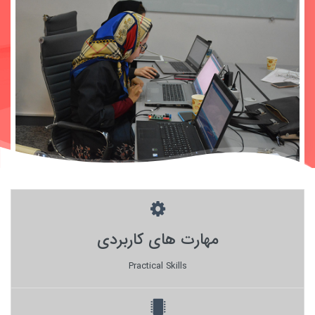
مهارت های کاربردی
Practical Skills