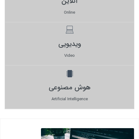
آنلاین
Online
ویدیویی
Video
هوش مصنوعی
Artificial Intelligence