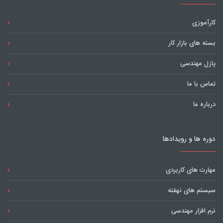
کارآموزی
بسته های بازار کار
پازل مهندسی
تماس با ما
درباره ما
دوره ها و رویدادها
مهارت های کاربردی
سیستم های نهفته
نرم افزار مهندسی