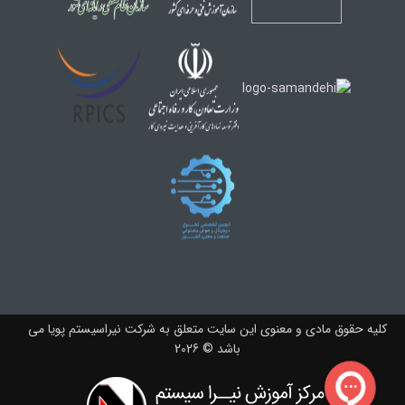
کلیه حقوق مادی و معنوی این سایت متعلق به شرکت نیراسیستم پویا می
باشد © 2026