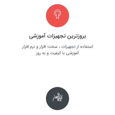
بروزترین تجهیزات آموزشی
استفاده از تجهیزات ، سخت افزار و نرم افزار
آموزشی با کیفیت و به روز