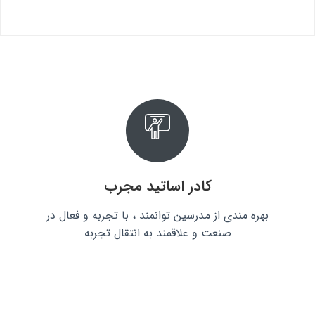
کادر اساتید مجرب
بهره مندی از مدرسین توانمند ، با تجربه و فعال در
صنعت و علاقمند به انتقال تجربه