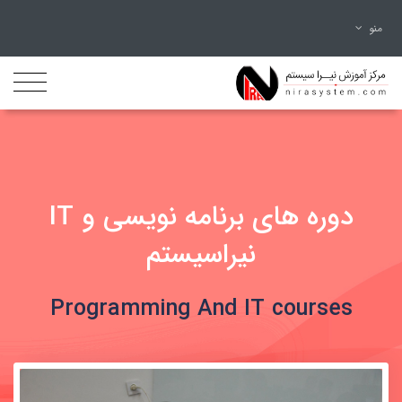
منو
دوره های برنامه نویسی و IT
نیراسیستم
Programming And IT courses