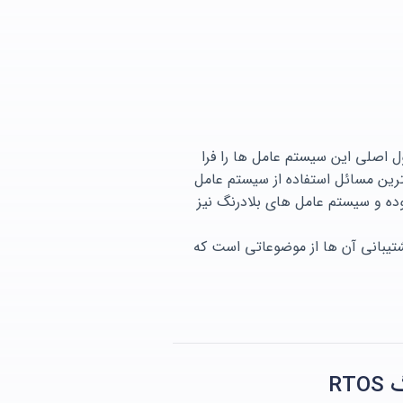
 اصول اصلی این سیستم عامل ها را فرا
 یک سیستم امبدد، از مهمترین مسائل استفاده از سیستم عامل
یستم های امبدد الزامی بوده و سیستم عامل های بلادرنگ نیز
تیبانی آن ها از موضوعاتی است که
RT