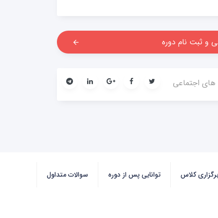
ی و ثبت نام دوره
arrow_backward
 های اجتماعی
گزاری کلاس
توانایی پس از دوره
سوالات متداول