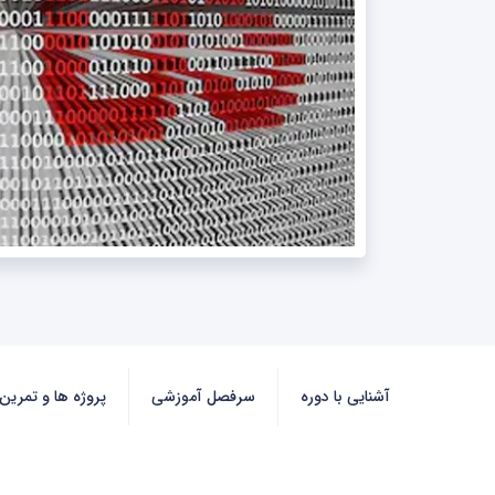
آشنایی با دوره
سرفصل آموزشی
پروژه ها و تمرین