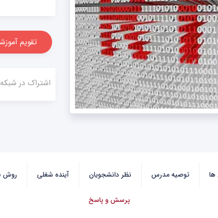
تقویم آموزش
اشتراک در شبکه
 ها
توصیه مدرس
نظر دانشجویان
آینده شغلی
روش بر
پرسش و پاسخ