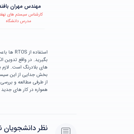
مهندس مهران بافند
کارشناس سیستم های نهفت
مدرس دانشگاه
استفاده 
بخش جدایی از این سیستم
از طرفی مطالعه و بررسی
همواره در کار های جدید آ
نظر دانشجویان نی