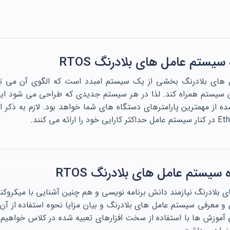
سیستم عامل های بلادرنگ RTOS
 های بلادرنگ بخشی از یک سیستم امبدد است که الگوی آن می توا
ن سیستم همراه کند. لذا در هر سیستم جدیدی که طراحی می شود ای
ه از مهمترین پارامترهای دستگاه های شما خواهد بود. لازم به ذکر 
 سیستم عامل های بلادرنگ RTOS
و معرفی سیستم عامل های بلادرنگ و بیان مزایا نحوه استفاده از آ
می آموزش ها با استفاده از سخت افزارهای تعبیه شده در کلاس خواهیم