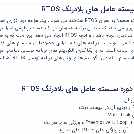
ستم عامل های بلادرنگ RTOS
ر را می دهد که چندین برنامه همزمان در یک هسته پردازشی اجرا م
جرا می شوند. در برنامه های نرم افزاری خصوصا در سیستم های نهف
برنامه است که با بکارگیری الگوریتم های برنامه نویسی مناسب م
با تمامی الگوریتم ها و روش های برنامه نویسی RTOS آشنا خواهید شد.
ه سیستم عامل های بلادرنگ RTOS
Mu
ی هر یک