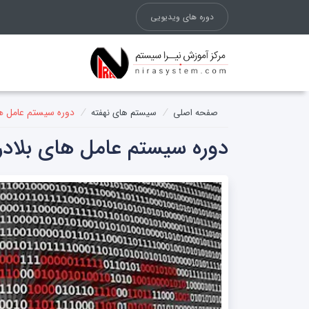
دوره های ویدیویی
/
/
دوره سیستم عامل های 
صفحه اصلی
سیستم های نهفته
دوره سیستم عامل های بلادرنگ 