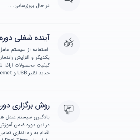
در حال بروزرسانی....
آینده شغلی دوره 
استفاده از سیستم عامل
یکدیگر و افزایش راندما
کیفیت محصولات ارائه شد
جدید نظیر USB و Ethernet در کنار سیستم عامل حداکثر کارایی خود را ارائه می کنند.
روش برگزاری دوره
در این دوره ضمن آموزش 
اقدام به راه اندازی تما