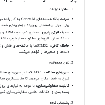
عملکرد قدرتمند
:
سرعت بالا:
برای اجرای برنامه‌های پیچیده و زمان‌بندی شد
مصرف انرژی پایین:
دستگاه‌های باتری‌خور عملکرد بسیار خوبی داشته
حافظه کافی:
داده‌ها و متغیرها را فراهم می‌کند.
تنوع محصولات
:
سری‌های مختلف:
STM32ها در سری‌های م
تنوع به شما امکان می‌دهد تا مناسب‌ترین میکروک
قابلیت سفارشی‌سازی:
بسته‌بندی و امکانات جانبی سفارشی‌سازی کنید
پشتیبانی قوی
: