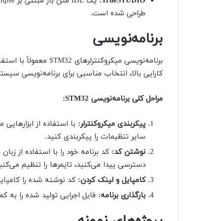
:
TrueSTUDIO
طراحی شده است.
برنامه‌نویسی
کارایی بالا، انتخاب مناسبی برای برنامه‌نویسی سیس
مراحل کلی برنامه‌نویسی
STM32
:
پیکربندی میکروکنترلر:
سایر تنظیمات را پیکربندی کنید.
نوشتن کد:
دسترسی پیدا می‌کنید، تایمرها را تنظیم می‌کنید
کامپایل و لینک کردن:
کد نوشته شده را کامپایل کرده و فایل 
بارگذاری برنامه:
فایل اجرایی تولید شده را به کمک