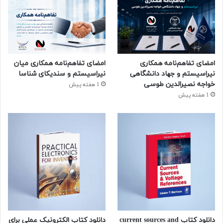
امضای تفاهم‌نامه همکاری
امضای تفاهم‌نامه همکاری میان
نیراسیستم و جهاد دانشگاهی
نیراسیستم و سندیکای شناسا
خواجه نصیرالدین طوسی
1 هفته پیش
1 هفته پیش
دانلود کتاب current sources and
دانلود کتاب الکترونیک عملی برای