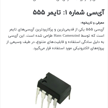
آی‌سی شماره
۱:
تایمر ۵۵۵
معرفی و تاریخچه
:
آی‌سی ۵۵۵ یکی از قدیمی‌ترین و پرکاربردترین آی‌سی‌های تایمر
است که توسط Hans Camenzind طراحی شده است. این آی‌سی
به دلیل سادگی استفاده و قابلیت‌های متنوع، در طیف وسیعی از
پروژه‌های الکترونیکی مورد استفاده قرار می‌گیرد.