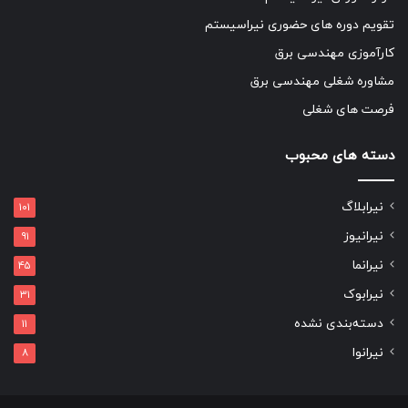
تقویم دوره های حضوری نیراسیستم
کارآموزی مهندسی برق
مشاوره شغلی مهندسی برق
فرصت های شغلی
دسته های محبوب
نیرابلاگ
۱۰۱
نیرانیوز
۹۱
نیرانما
۴۵
نیرابوک
۳۱
دسته‌بندی نشده
۱۱
نیرانوا
۸