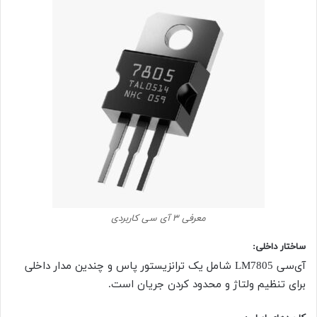
معرفی ۳ آی سی کاربردی
ساختار داخلی
:
آی‌سی LM7805 شامل یک ترانزیستور پاس و چندین مدار داخلی
برای تنظیم ولتاژ و محدود کردن جریان است.