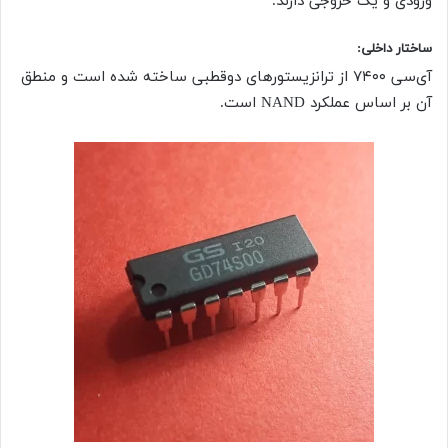
ورودی و یک خروجی دارند.
ساختار داخلی
:
آی‌سی ۷۴۰۰ از ترانزیستورهای دوقطبی ساخته شده است و منطق
آن بر اساس عملکرد NAND است.