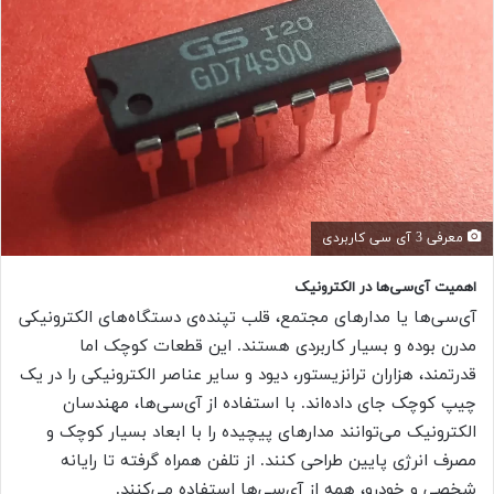
معرفی 3 آی سی کاربردی
اهمیت آی‌سی‌ها در الکترونیک
آی‌سی‌ها یا مدارهای مجتمع، قلب تپنده‌ی دستگاه‌های الکترونیکی
مدرن بوده و بسیار کاربردی هستند. این قطعات کوچک اما
قدرتمند، هزاران ترانزیستور، دیود و سایر عناصر الکترونیکی را در یک
چیپ کوچک جای داده‌اند. با استفاده از آی‌سی‌ها، مهندسان
الکترونیک می‌توانند مدارهای پیچیده را با ابعاد بسیار کوچک و
مصرف انرژی پایین طراحی کنند. از تلفن همراه گرفته تا رایانه
شخصی و خودرو، همه از آی‌سی‌ها استفاده می‌کنند.