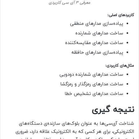
معرفی ۳ آی سی کاربردی
کاربردهای اصلی
:
پیاده‌سازی مدارهای منطقی
ساخت مدارهای شمارنده
ساخت مدارهای مقایسه‌کننده
پیاده‌سازی مدارهای حافظه
مثال‌های کاربردی
:
ساخت مدارهای شمارنده دودویی
ساخت مدارهای رمزگذار و رمزگشا
ساخت مدارهای تشخیص خطا
نتیجه گیری
شناخت آی‌سی‌ها به عنوان بلوک‌های سازنده‌ی دستگاه‌های
الکترونیکی، برای هر کسی که به الکترونیک علاقه دارد، ضروری