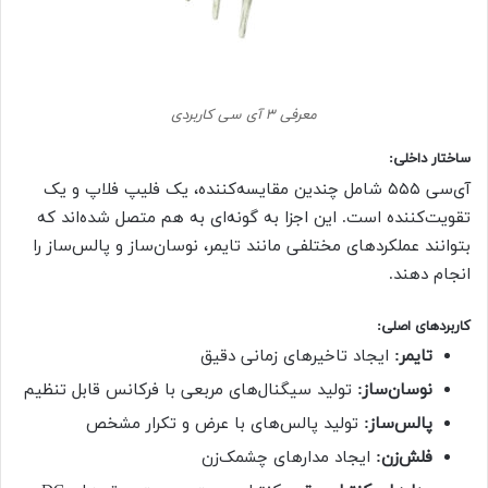
معرفی ۳ آی سی کاربردی
ساختار داخلی
:
آی‌سی ۵۵۵ شامل چندین مقایسه‌کننده، یک فلیپ فلاپ و یک
تقویت‌کننده است. این اجزا به گونه‌ای به هم متصل شده‌اند که
بتوانند عملکردهای مختلفی مانند تایمر، نوسان‌ساز و پالس‌ساز را
انجام دهند.
کاربردهای اصلی
:
تایمر:
ایجاد تاخیرهای زمانی دقیق
نوسان‌ساز:
تولید سیگنال‌های مربعی با فرکانس قابل تنظیم
پالس‌ساز:
تولید پالس‌های با عرض و تکرار مشخص
فلش‌زن:
ایجاد مدارهای چشمک‌زن