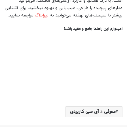
است. با درک عملکرد و کاربرد آی‌سی‌های مختلف، می‌توانید
مدارهای پیچیده را طراحی، عیب‌یابی و بهبود ببخشید. برای آشنایی
بیشتر با سیستم‌های نهفته می‌توانید به
نیرابلاگ
مراجعه نمایید.
امیدوارم این راهنما جامع و مفید باشد
!
معرفی 3 آی سی کاربردی