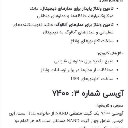
کاربردهای اصلی
:
تامین ولتاژ پایدار برای مدارهای دیجیتال:
مانند
میکروکنترلرها، حافظه‌ها و مدارهای منطقی
تامین ولتاژ برای مدارهای آنالوگ:
مانند تقویت‌کننده‌های
عملیاتی و مبدل‌های آنالوگ به دیجیتال
ساخت آداپتورهای ولتاژ
مثال‌های کاربردی
:
منبع تغذیه برای مدارهای ۵ ولتی
محافظت از مدارها در برابر نوسانات ولتاژ
ساخت آداپتورهای USB
آی‌سی شماره
۳:
۷۴۰۰
معرفی و تاریخچه
:
آی‌سی ۷۴۰۰ یک گیت منطقی NAND از خانواده TTL است. این
آی‌سی شامل چهار گیت NAND مستقل است که هر کدام دو