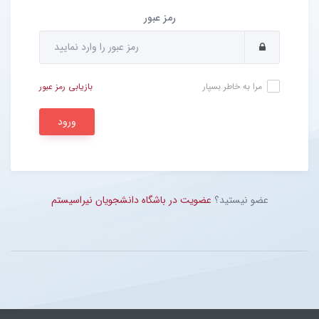
رمز عبور
مرا به خاطر بسپار
بازیابی رمز عبور
ورود
عضو نیستید؟
عضویت در باشگاه دانشجویان نیراسیستم