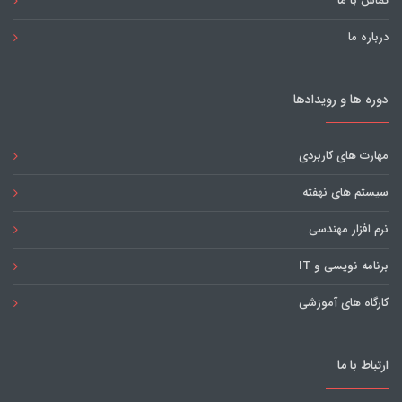
تماس با ما
درباره ما
دوره ها و رویدادها
مهارت های کاربردی
سیستم های نهفته
نرم افزار مهندسی
برنامه نویسی و IT
کارگاه های آموزشی
ارتباط با ما