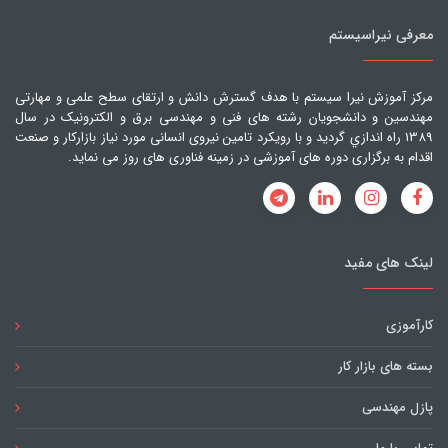
معرفی نیراسیستم
مرکز آموزش نیرا سیستم با هدف گسترش دانش و ارتقای سطح علمی و مهارتی
مهندسین و دانشجویان رشته های فنی و مهندسی برق و الکترونیک در سال
1389 راه اندازي گرديد و با رویکرد تامین نیروی انسانی مورد نیاز بازارکار و صنعت
اقدام به برگزاری دوره های آموزشی در زمینه فناوری های روز می نماید.
لینک های مفید
کارآموزی
بسته های بازار کار
پازل مهندسی