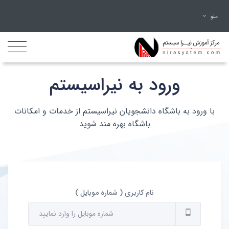
منو
ورود به نیراسیستم
با ورود به باشگاه دانشجویان نیراسیستم از خدمات و امکانات
باشگاه بهره مند شوید
نام کاربری ( شماره موبایل )